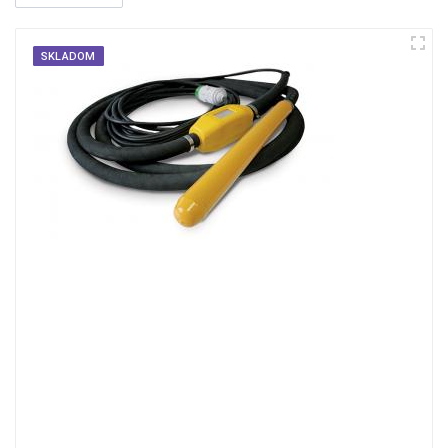
SKLADOM