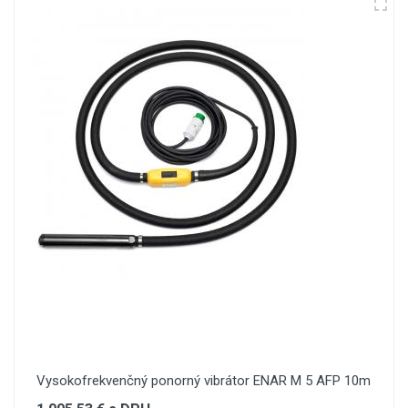
Vysokofrekvenčný ponorný vibrátor ENAR M 5 AFP 10m