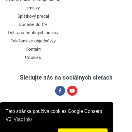
zmluvy
Splátkový predaj
Dodanie do ČR
Ochrana osobných údajov
Telefonické objednávky
Kontakt
Cookies
Sledujte nás na sociálnych sieťach
Táto stránka používa cookies Google Consent
V2
Viac info