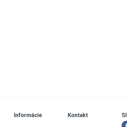
Informácie
Kontakt
Sl