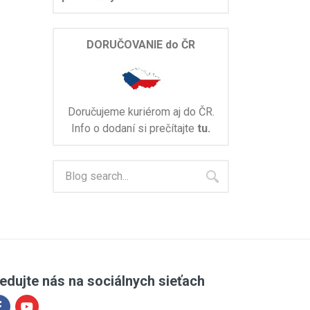
DORUČOVANIE do ČR
Doručujeme kuriérom aj do ČR.
Info o dodaní si prečítajte
tu.
edujte nás na sociálnych sieťach