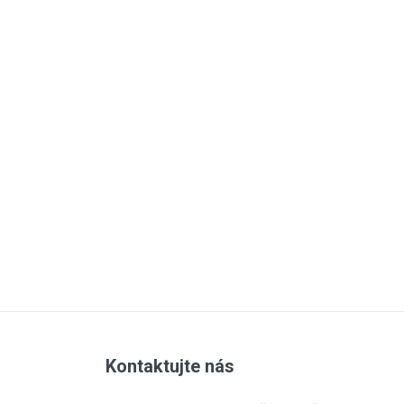
Kontaktujte nás